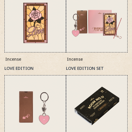
Incense
Incense
LOVE EDITION
LOVE EDITION SET