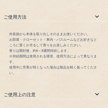
ご使用方法
外装袋から本体を取り出しそのままお使いください。
お部屋・クローゼット・車内・バスルームなどお好きなと
ころに置くか吊るして香りをお楽しみください。
香りは開封後、約6～8週間持続します。
※持続期間は使用される環境、使用方法によって異なりま
す。
使用中に芳香が弱くなった場合は製品を軽く振ってくださ
い。
ご使用上の注意